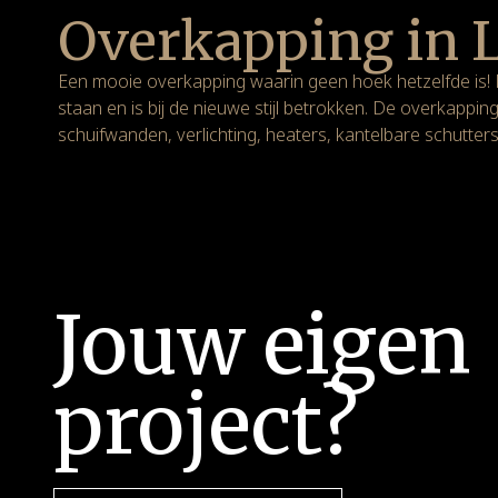
Overkapping in 
Een mooie overkapping waarin geen hoek hetzelfde is! 
staan en is bij de nieuwe stijl betrokken. De overkapping
schuifwanden, verlichting, heaters, kantelbare schutters
Jouw eigen
project?