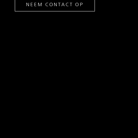
NEEM CONTACT OP